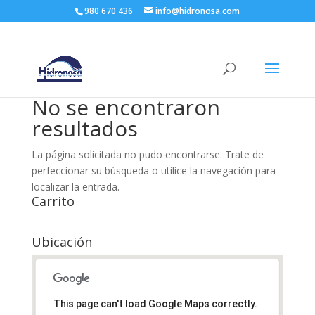
980 670 436
info@hidronosa.com
No se encontraron
resultados
La página solicitada no pudo encontrarse. Trate de
perfeccionar su búsqueda o utilice la navegación para
localizar la entrada.
Carrito
Ubicación
This page can't load Google Maps correctly.