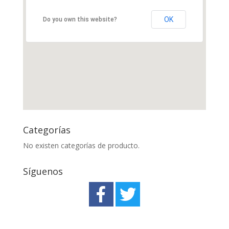
OK
Do you own this website?
Categorías
No existen categorías de producto.
Síguenos