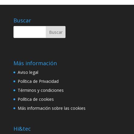
Buscar
Más información
Aviso legal
Política de Privacidad
Términos y condiciones
Política de cookies
Más información sobre las cookies
Hi&tec