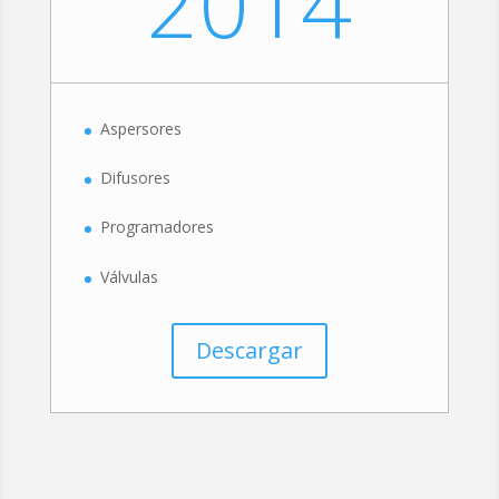
2014
Aspersores
Difusores
Programadores
Válvulas
Descargar