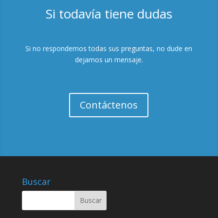
Si todavía tiene dudas
Si no respondemos todas sus preguntas, no dude en
dejarnos un mensaje.
Contáctenos
Buscar