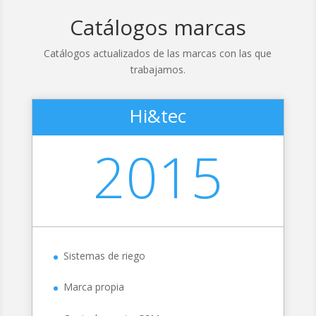
Catálogos marcas
Catálogos actualizados de las marcas con las que
trabajamos.
Hi&tec
2015
Sistemas de riego
Marca propia