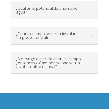
¿Cuál es el potencial de ahorro de
agua?
¿Cuánto tiempo se tarda instalar
un pivote central?
¿No tengo electricidad en mi campo
, entonces ¿cómo podría operar un
pivote central o lineal?