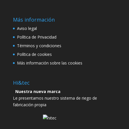
Más información
Aviso legal
Política de Privacidad
Términos y condiciones
Política de cookies
Más información sobre las cookies
Hi&tec
Nuestra nueva marca
Le presentamos nuestro sistema de riego de
fabricación propia