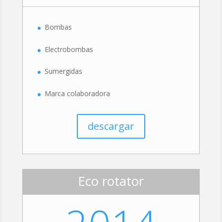
Bombas
Electrobombas
Sumergidas
Marca colaboradora
descargar
Eco rotator