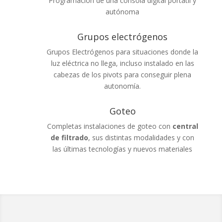
Programación de una consola digital portátil y
autónoma
Grupos electrógenos
Grupos Electrógenos para situaciones donde la
luz eléctrica no llega, incluso instalado en las
cabezas de los pivots para conseguir plena
autonomía.
Goteo
Completas instalaciones de goteo con
central
de filtrado
, sus distintas modalidades y con
las últimas tecnologías y nuevos materiales