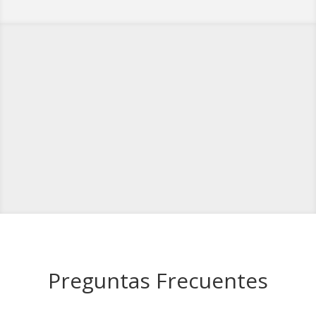
Preguntas Frecuentes