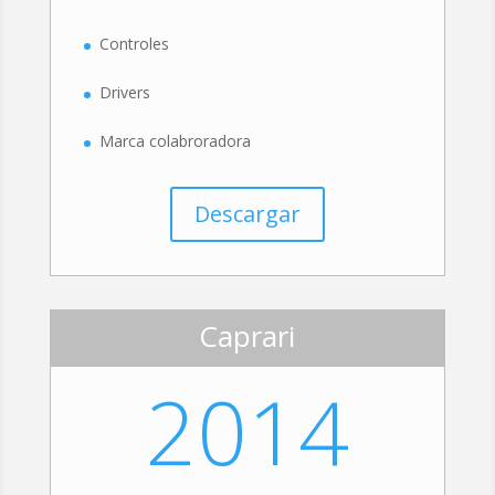
Controles
Drivers
Marca colabroradora
Descargar
Caprari
2014