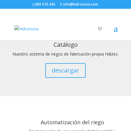
980 670 436
info@hidronosa.com
Catálogo
Nuestro sistema de riegos de fabricación propia Hi&tec.
descargar
Automatización del riego