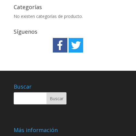
Categorías
No existen categorías de producto.
Síguenos
Buscar
Más información