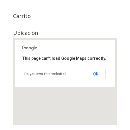
Carrito
Ubicación
This page can't load Google Maps correctly.
OK
Do you own this website?