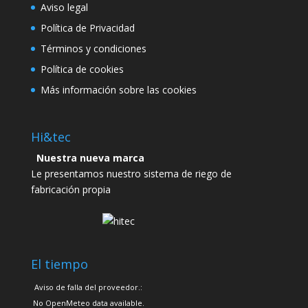
Aviso legal
Política de Privacidad
Términos y condiciones
Política de cookies
Más información sobre las cookies
Hi&tec
Nuestra nueva marca
Le presentamos nuestro sistema de riego de
fabricación propia
El tiempo
Aviso de falla del proveedor.:
No OpenMeteo data available.