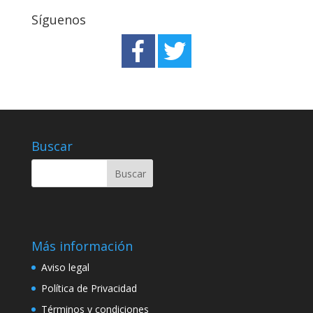
Síguenos
Buscar
Más información
Aviso legal
Política de Privacidad
Términos y condiciones