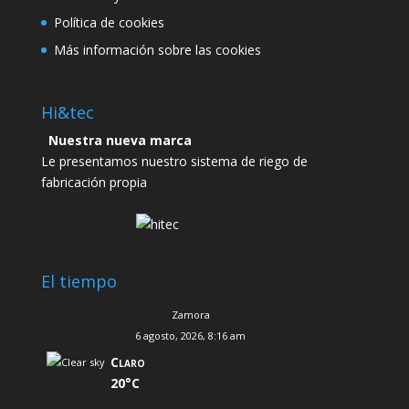
Política de cookies
Más información sobre las cookies
Hi&tec
Nuestra nueva marca
Le presentamos nuestro sistema de riego de
fabricación propia
El tiempo
Zamora
6 agosto, 2026, 8:16 am
Claro
20°C