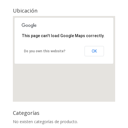
Ubicación
This page can't load Google Maps correctly.
OK
Do you own this website?
Categorías
No existen categorías de producto.