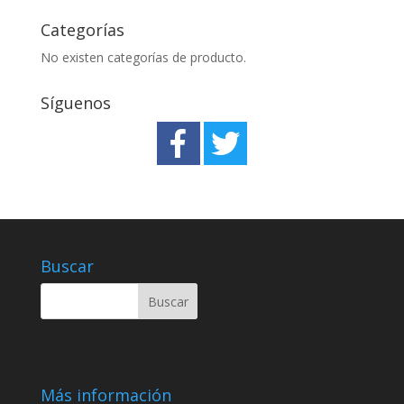
Categorías
No existen categorías de producto.
Síguenos
Buscar
Más información