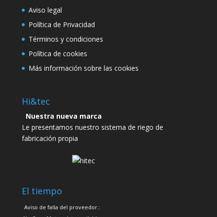
Aviso legal
Política de Privacidad
Términos y condiciones
Política de cookies
Más información sobre las cookies
Hi&tec
Nuestra nueva marca
Le presentamos nuestro sistema de riego de
fabricación propia
El tiempo
Aviso de falla del proveedor.: