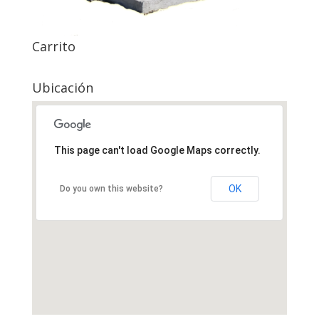
Carrito
Ubicación
This page can't load Google Maps correctly.
OK
Do you own this website?