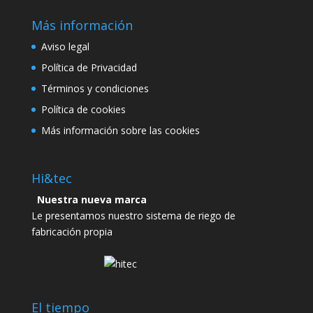
Más información
Aviso legal
Política de Privacidad
Términos y condiciones
Política de cookies
Más información sobre las cookies
Hi&tec
Nuestra nueva marca
Le presentamos nuestro sistema de riego de
fabricación propia
El tiempo