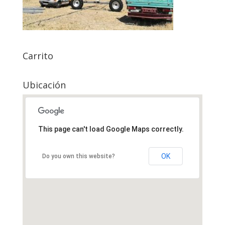
Carrito
Ubicación
This page can't load Google Maps correctly.
OK
Do you own this website?