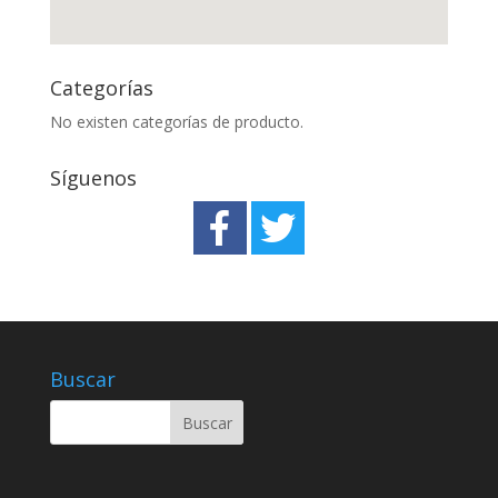
Categorías
No existen categorías de producto.
Síguenos
Buscar