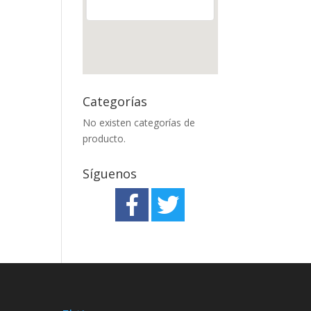
Categorías
No existen categorías de
producto.
Síguenos