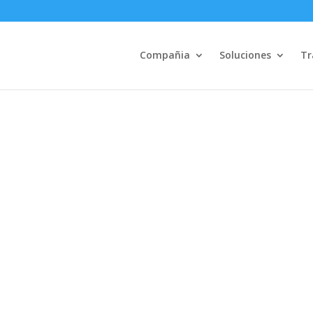
Compañia
Soluciones
Tr