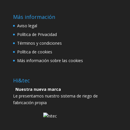
Más información
Aviso legal
Política de Privacidad
Términos y condiciones
Política de cookies
Más información sobre las cookies
Hi&tec
Nuestra nueva marca
Le presentamos nuestro sistema de riego de
fabricación propia