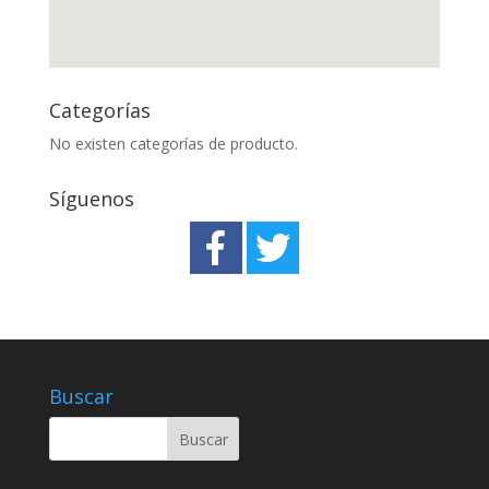
Categorías
No existen categorías de producto.
Síguenos
Buscar