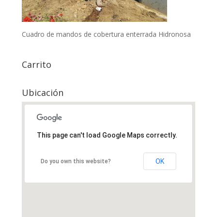
Cuadro de mandos de cobertura enterrada Hidronosa
Carrito
Ubicación
This page can't load Google Maps correctly.
OK
Do you own this website?