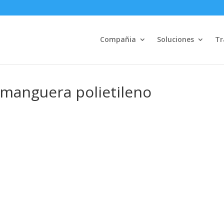
Compañia
Soluciones
Tr
 manguera polietileno