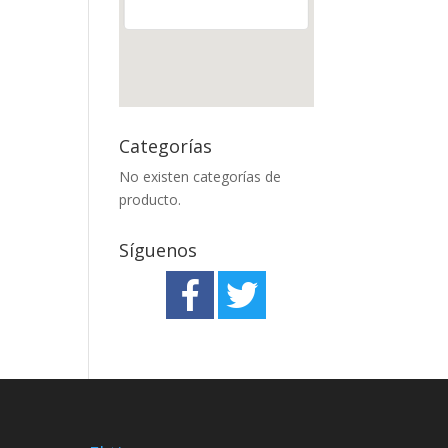
Categorías
No existen categorías de
producto.
Síguenos