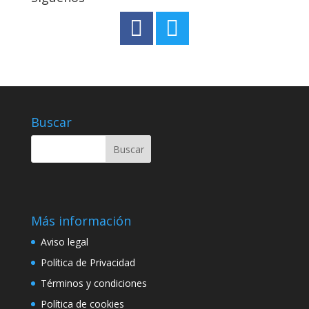
Buscar
Más información
Aviso legal
Política de Privacidad
Términos y condiciones
Política de cookies