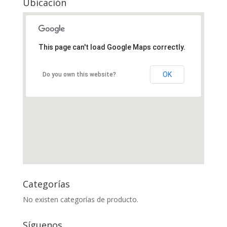
Ubicación
This page can't load Google Maps correctly.
OK
Do you own this website?
Categorías
No existen categorías de producto.
Síguenos