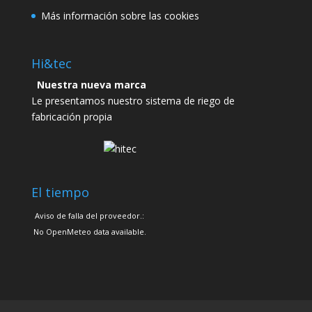
Más información sobre las cookies
Hi&tec
Nuestra nueva marca
Le presentamos nuestro sistema de riego de
fabricación propia
El tiempo
Aviso de falla del proveedor.:
No OpenMeteo data available.