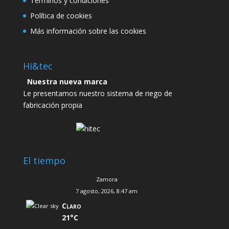
Términos y condiciones
Política de cookies
Más información sobre las cookies
Hi&tec
Nuestra nueva marca
Le presentamos nuestro sistema de riego de
fabricación propia
El tiempo
Zamora
7 agosto, 2026, 8:47 am
Claro
21°C