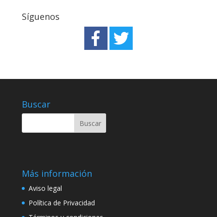
Síguenos
Buscar
Más información
Aviso legal
Política de Privacidad