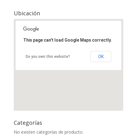
Ubicación
This page can't load Google Maps correctly.
OK
Do you own this website?
Categorías
No existen categorías de producto.