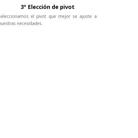
3º Elección de pivot
Seleccionamos el pivot que mejor se ajuste a
nuestras necesidades.