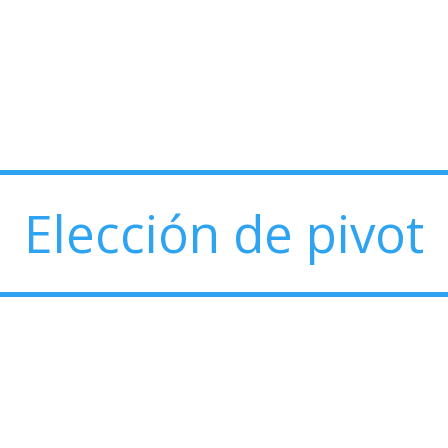
Elección de pivot