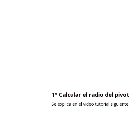
1º Calcular el radio del pivot
Se explica en el video tutorial siguiente.