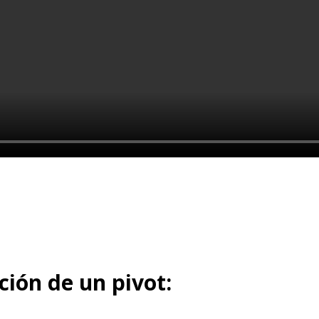
ción de un pivot: