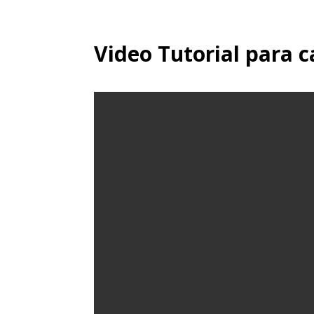
Video Tutorial para ca