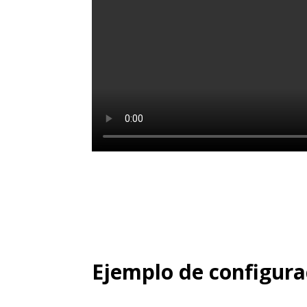
Ejemplo de configura