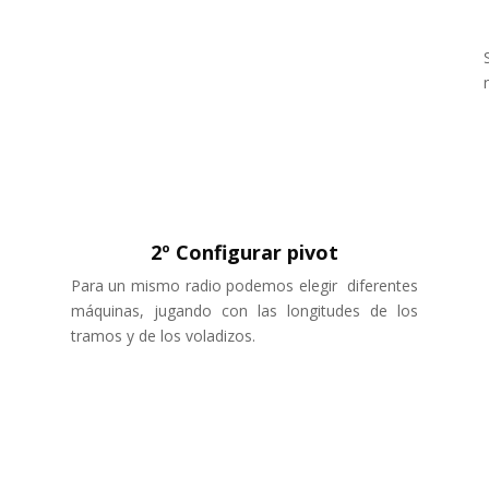
2º Configurar pivot
Para un mismo radio podemos elegir diferentes
máquinas, jugando con las longitudes de los
tramos y de los voladizos.