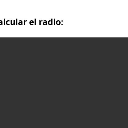
lcular el radio: