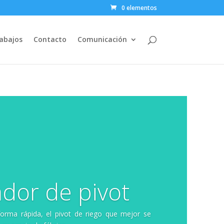
0 elementos
abajos
Contacto
Comunicación
dor de pivot
orma rápida, el pivot de riego que mejor se