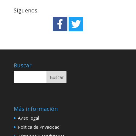
Síguenos
Buscar
Más información
Aviso legal
Política de Privacidad