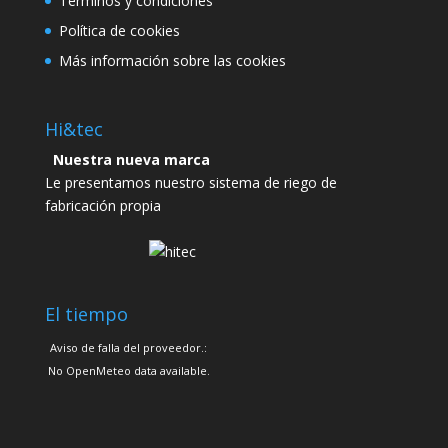
Términos y condiciones
Política de cookies
Más información sobre las cookies
Hi&tec
Nuestra nueva marca
Le presentamos nuestro sistema de riego de
fabricación propia
El tiempo
Aviso de falla del proveedor.:
No OpenMeteo data available.