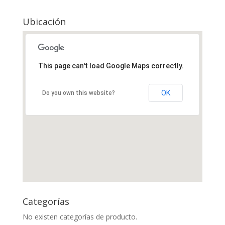
Ubicación
This page can't load Google Maps correctly.
OK
Do you own this website?
Categorías
No existen categorías de producto.