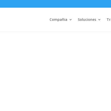
Compañia
Soluciones
Tr