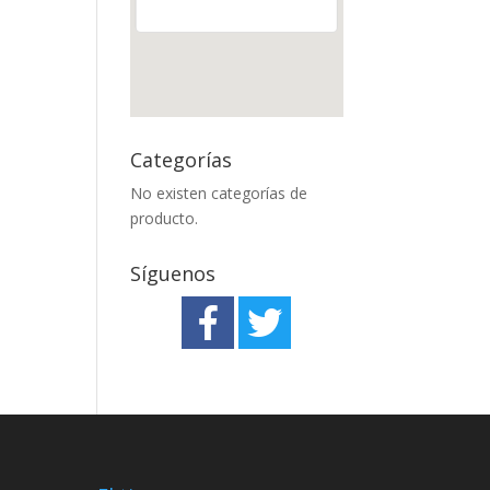
Categorías
No existen categorías de
producto.
Síguenos