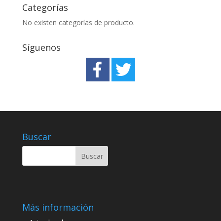
Categorías
No existen categorías de producto.
Síguenos
Buscar
Más información