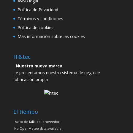
Aviso legal
Política de Privacidad
Términos y condiciones
Política de cookies
Más información sobre las cookies
Hi&tec
Nuestra nueva marca
Le presentamos nuestro sistema de riego de
fabricación propia
El tiempo
Aviso de falla del proveedor.:
No OpenMeteo data available.