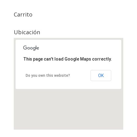
Carrito
Ubicación
This page can't load Google Maps correctly.
OK
Do you own this website?